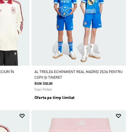
CIURI ÎN
AL TREILEA ECHIPAMENT REAL MADRID 25/26 PENTRU
COPII ȘI TINERET
RON 550.00
Copii Fotbal
Oferta pe timp limitat