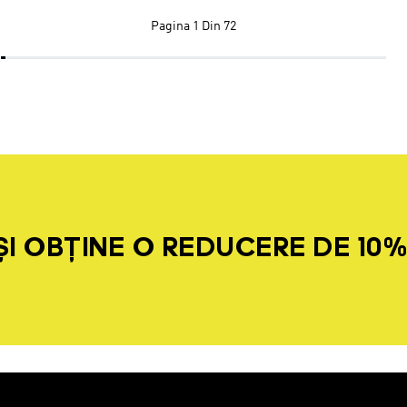
Pagina
1 Din 72
I OBȚINE O REDUCERE DE 10