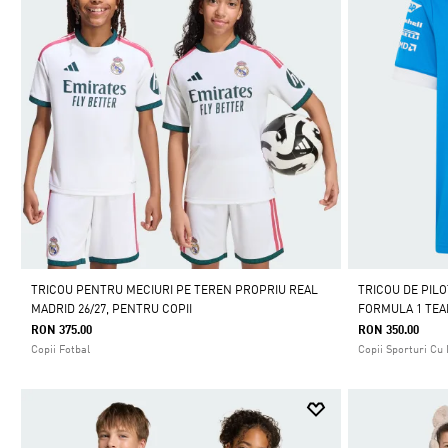
TRICOU PENTRU MECIURI PE TEREN PROPRIU REAL
TRICOU DE PIL
MADRID 26/27, PENTRU COPII
FORMULA 1 TE
RON 375.00
RON 350.00
Copii Fotbal
Copii Sporturi Cu