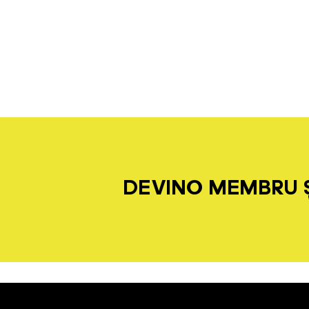
DEVINO MEMBRU Ș