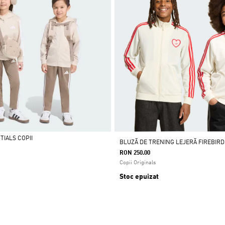
TIALS COPII
BLUZĂ DE TRENING LEJERĂ FIREBIRD
RON 250.00
Copii Originals
Stoc epuizat