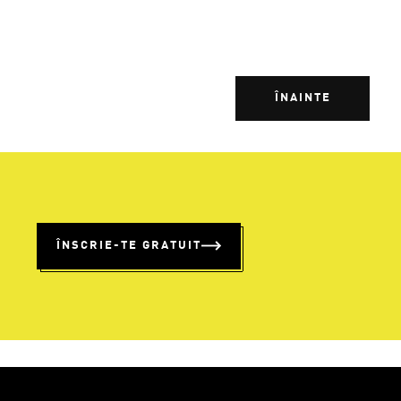
ÎNAINTE
%
ÎNSCRIE-TE GRATUIT