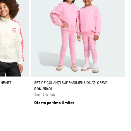
 HEART
SET DE COLANȚI SUPRADIMENSIONAȚI CREW
RON 250.00
Copii Originals
Oferta pe timp limitat