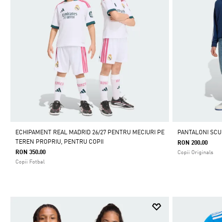
ECHIPAMENT REAL MADRID 26/27 PENTRU MECIURI PE
PANTALONI SCU
TEREN PROPRIU, PENTRU COPII
RON 200.00
RON 350.00
Copii Originals
Copii Fotbal