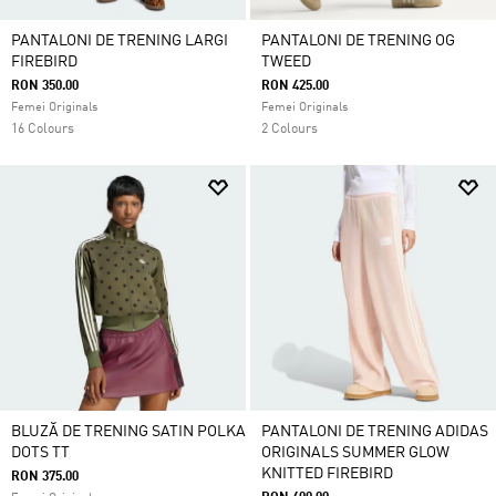
PANTALONI DE TRENING LARGI
PANTALONI DE TRENING OG
FIREBIRD
TWEED
RON 350.00
RON 425.00
Femei Originals
Femei Originals
16 Colours
2 Colours
BLUZĂ DE TRENING SATIN POLKA
PANTALONI DE TRENING ADIDAS
DOTS TT
ORIGINALS SUMMER GLOW
KNITTED FIREBIRD
RON 375.00