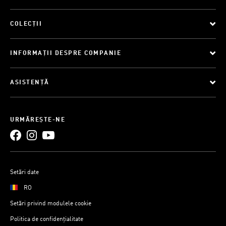
COLECȚII
INFORMAȚII DESPRE COMPANIE
ASISTENȚĂ
URMĂREȘTE-NE
Setări date
RO
Setări privind modulele cookie
Politica de confidențialitate