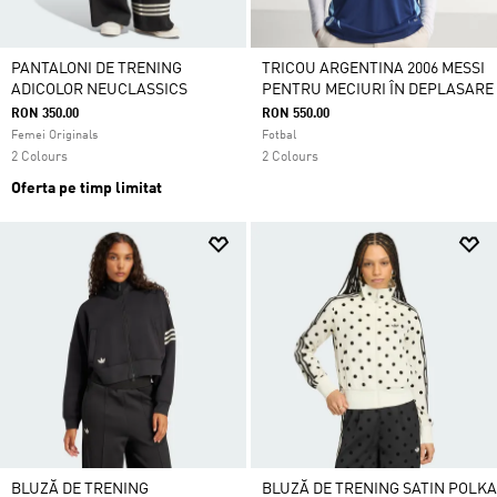
PANTALONI DE TRENING
TRICOU ARGENTINA 2006 MESSI
ADICOLOR NEUCLASSICS
PENTRU MECIURI ÎN DEPLASARE
RON 350.00
RON 550.00
Femei Originals
Fotbal
2 Colours
2 Colours
Oferta pe timp limitat
BLUZĂ DE TRENING
BLUZĂ DE TRENING SATIN POLKA