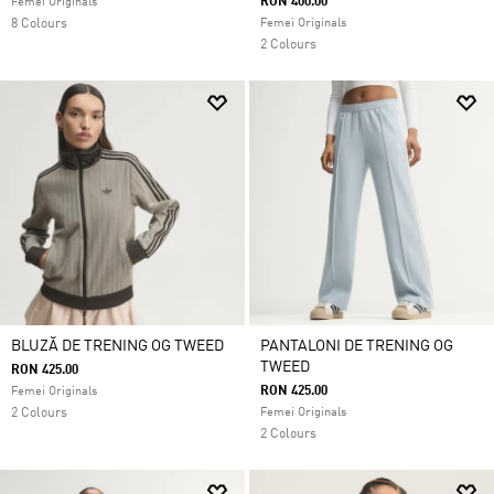
RON 400.00
Femei Originals
8 Colours
Femei Originals
2 Colours
BLUZĂ DE TRENING OG TWEED
PANTALONI DE TRENING OG
TWEED
RON 425.00
RON 425.00
Femei Originals
2 Colours
Femei Originals
2 Colours