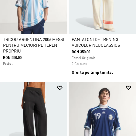
TRICOU ARGENTINA 2006 MESSI
PANTALONI DE TRENING
PENTRU MECIURI PE TEREN
ADICOLOR NEUCLASSICS
PROPRIU
RON 350.00
RON 550.00
Femei Originals
Fotbal
2 Colours
Oferta pe timp limitat