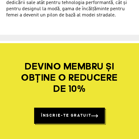
dedicării sale atât pentru tehnologia performantă, cât și
pentru designul la modă, gama de încălțăminte pentru
femei a devenit un pilon de bază al modei stradale.
DEVINO MEMBRU ȘI
OBȚINE O REDUCERE
DE 10%
ÎNSCRIE-TE GRATUIT