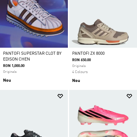
PANTOFI SUPERSTAR CLOT BY
PANTOFI ZX 8000
EDISON CHEN
RON 650.00
RON 1,000.00
Originals
Originals
4 Colours
Nou
Nou