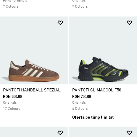
Femei Originals
Originals
7 Colours
7 Colours
PANTOFI HANDBALL SPEZIAL
PANTOFI CLIMACOOL F50
RON 550.00
RON 750.00
Originals
Originals
17 Colours
4 Colours
Oferta pe timp limitat