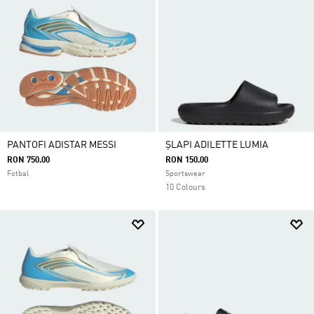
PANTOFI ADISTAR MESSI
ȘLAPI ADILETTE LUMIA
RON 750.00
RON 150.00
Fotbal
Sportswear
10 Colours