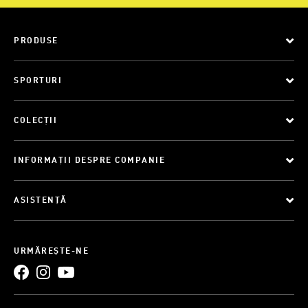
PRODUSE
SPORTURI
COLECȚII
INFORMAȚII DESPRE COMPANIE
ASISTENȚĂ
URMĂREȘTE-NE