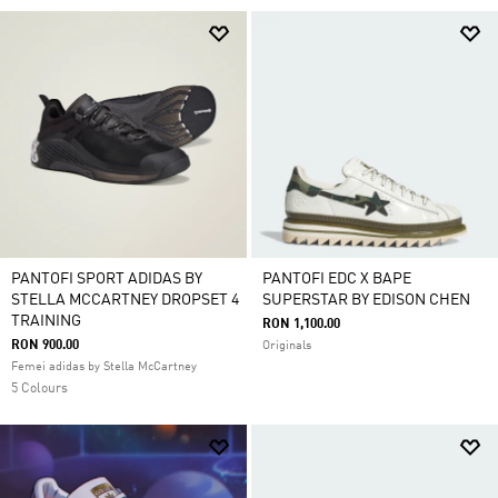
PANTOFI SPORT ADIDAS BY
PANTOFI EDC X BAPE
STELLA MCCARTNEY DROPSET 4
SUPERSTAR BY EDISON CHEN
TRAINING
RON 1,100.00
RON 900.00
Originals
Femei adidas by Stella McCartney
5 Colours