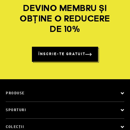
DEVINO MEMBRU ȘI
OBȚINE O REDUCERE
DE 10%
ÎNSCRIE-TE GRATUIT
PRODUSE
SPORTURI
COLECȚII