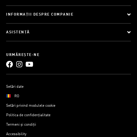
INFORMAȚII DESPRE COMPANIE
ASISTENȚĂ
URMĂREȘTE-NE
Setări date
RO
Setări privind modulele cookie
Politica de confidențialitate
Termeni și condiții
Accessibility