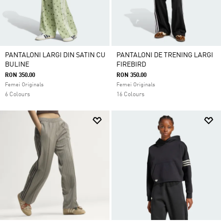
PANTALONI LARGI DIN SATIN CU
PANTALONI DE TRENING LARGI
BULINE
FIREBIRD
RON 350.00
RON 350.00
Femei Originals
Femei Originals
6 Colours
16 Colours