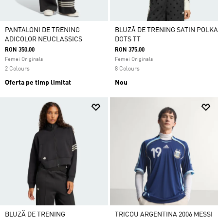
PANTALONI DE TRENING
BLUZĂ DE TRENING SATIN POLKA
ADICOLOR NEUCLASSICS
DOTS TT
RON 350.00
RON 375.00
Femei Originals
Femei Originals
2 Colours
8 Colours
Oferta pe timp limitat
Nou
BLUZĂ DE TRENING
TRICOU ARGENTINA 2006 MESSI