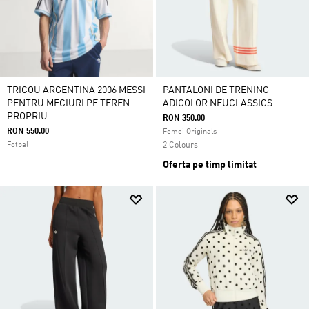
TRICOU ARGENTINA 2006 MESSI
PANTALONI DE TRENING
PENTRU MECIURI PE TEREN
ADICOLOR NEUCLASSICS
PROPRIU
RON 350.00
RON 550.00
Femei Originals
Fotbal
2 Colours
Oferta pe timp limitat