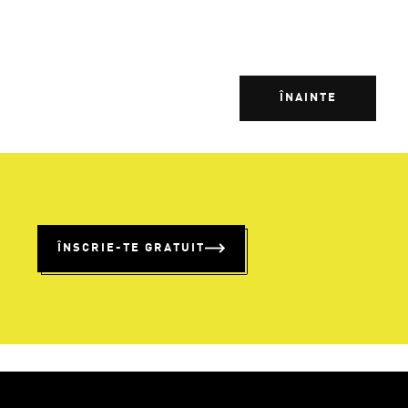
ÎNAINTE
%
ÎNSCRIE-TE GRATUIT