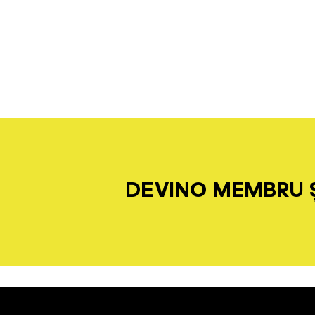
DEVINO MEMBRU Ș