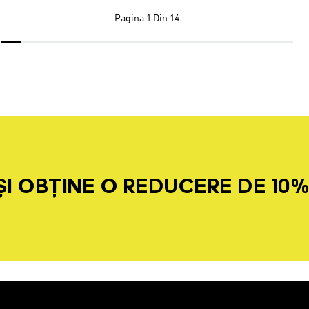
Pagina
1 Din 14
I OBȚINE O REDUCERE DE 10