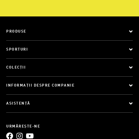
PRODUSE
SPORTURI
COLECȚII
INFORMAȚII DESPRE COMPANIE
ASISTENȚĂ
URMĂREȘTE-NE