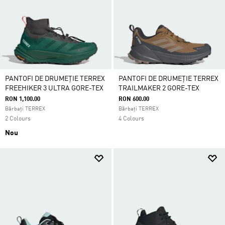
PANTOFI DE DRUMEȚIE TERREX
PANTOFI DE DRUMEȚIE TERREX
FREEHIKER 3 ULTRA GORE-TEX
TRAILMAKER 2 GORE-TEX
RON 1,100.00
RON 600.00
Bărbați TERREX
Bărbați TERREX
2 Colours
4 Colours
Nou