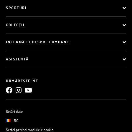
SPORTURI
COLECȚII
INFORMAȚII DESPRE COMPANIE
ASISTENȚĂ
URMĂREȘTE-NE
Setări date
RO
Setări privind modulele cookie