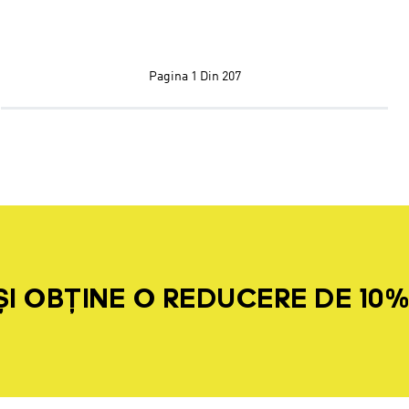
Pagina
1 Din 207
I OBȚINE O REDUCERE DE 10