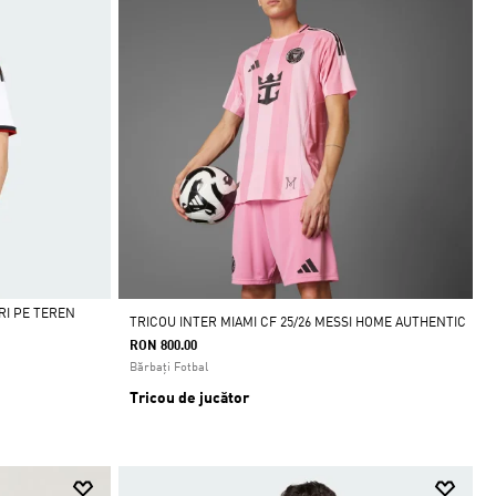
RI PE TEREN
TRICOU INTER MIAMI CF 25/26 MESSI HOME AUTHENTIC
RON 800.00
Bărbați Fotbal
Tricou de jucător