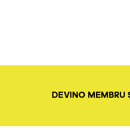
DEVINO MEMBRU Ș