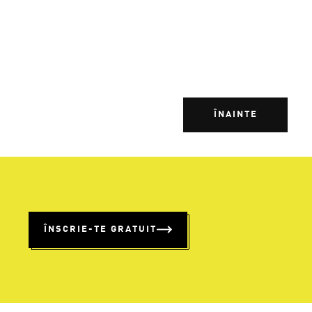
ÎNAINTE
%
ÎNSCRIE-TE GRATUIT