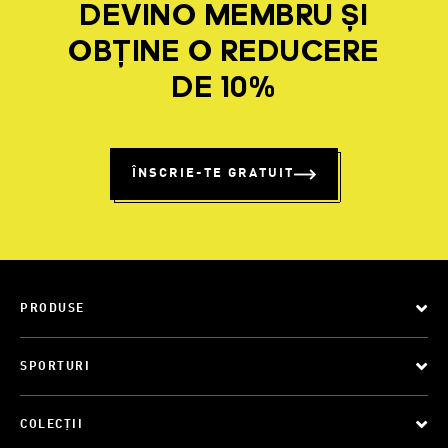
DEVINO MEMBRU ȘI
OBȚINE O REDUCERE
DE 10%
ÎNSCRIE-TE GRATUIT
PRODUSE
SPORTURI
COLECȚII