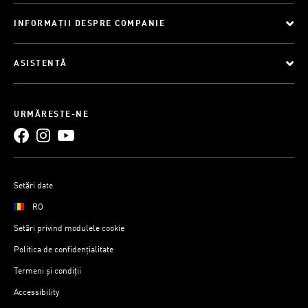
INFORMAȚII DESPRE COMPANIE
ASISTENȚĂ
URMĂREȘTE-NE
Setări date
RO
Setări privind modulele cookie
Politica de confidențialitate
Termeni și condiții
Accessibility