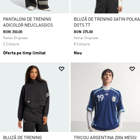
PANTALONI DE TRENING
BLUZĂ DE TRENING SATIN POLKA
ADICOLOR NEUCLASSICS
DOTS TT
RON 350.00
RON 375.00
Femei Originals
Femei Originals
2 Colours
8 Colours
Oferta pe timp limitat
Nou
BLUZĂ DE TRENING
TRICOU ARGENTINA 2006 MESSI