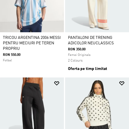
TRICOU ARGENTINA 2006 MESSI
PANTALONI DE TRENING
PENTRU MECIURI PE TEREN
ADICOLOR NEUCLASSICS
PROPRIU
RON 350.00
RON 550.00
Femei Originals
Fotbal
2 Colours
Oferta pe timp limitat