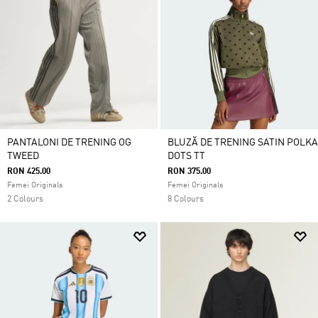
PANTALONI DE TRENING OG
BLUZĂ DE TRENING SATIN POLKA
TWEED
DOTS TT
RON 425.00
RON 375.00
Femei Originals
Femei Originals
2 Colours
8 Colours