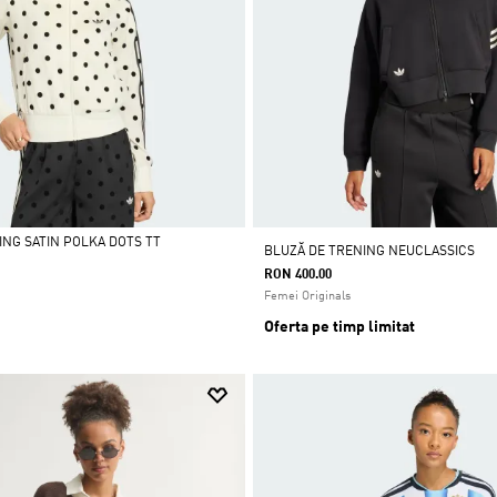
ING SATIN POLKA DOTS TT
BLUZĂ DE TRENING NEUCLASSICS
RON 400.00
Femei Originals
Oferta pe timp limitat