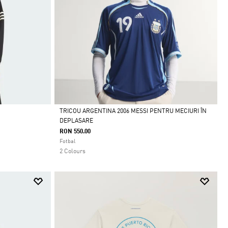
TRICOU ARGENTINA 2006 MESSI PENTRU MECIURI ÎN
DEPLASARE
Da
RON 550.00
Fotbal
2 Colours