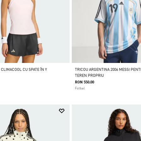
 CLIMACOOL CU SPATE ÎN Y
TRICOU ARGENTINA 2006 MESSI PENT
TEREN PROPRIU
RON 550.00
Fotbal