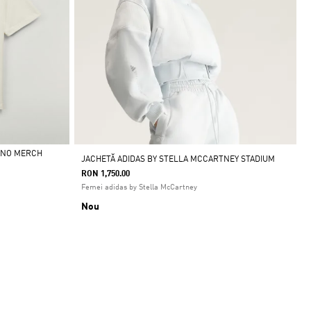
ANO MERCH
JACHETĂ ADIDAS BY STELLA MCCARTNEY STADIUM
RON 1,750.00
Femei adidas by Stella McCartney
Nou