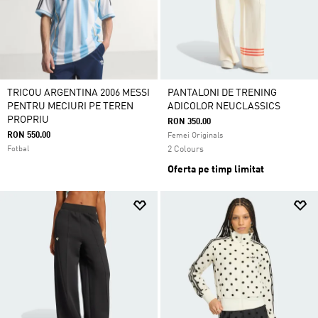
TRICOU ARGENTINA 2006 MESSI
PANTALONI DE TRENING
PENTRU MECIURI PE TEREN
ADICOLOR NEUCLASSICS
PROPRIU
RON 350.00
RON 550.00
Femei Originals
Fotbal
2 Colours
Oferta pe timp limitat