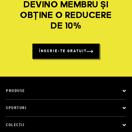
DEVINO MEMBRU ȘI
OBȚINE O REDUCERE
DE 10%
ÎNSCRIE-TE GRATUIT
PRODUSE
SPORTURI
COLECȚII