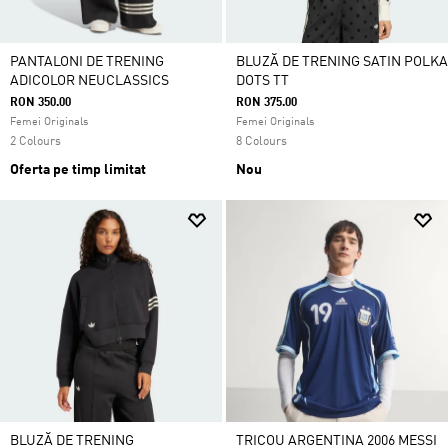
PANTALONI DE TRENING
BLUZĂ DE TRENING SATIN POLKA
ADICOLOR NEUCLASSICS
DOTS TT
RON 350.00
RON 375.00
Femei Originals
Femei Originals
2 Colours
8 Colours
Oferta pe timp limitat
Nou
BLUZĂ DE TRENING
TRICOU ARGENTINA 2006 MESSI