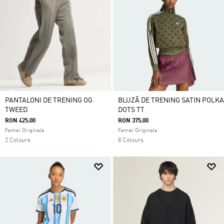
PANTALONI DE TRENING OG
BLUZĂ DE TRENING SATIN POLKA
TWEED
DOTS TT
RON 425.00
RON 375.00
Femei Originals
Femei Originals
2 Colours
8 Colours