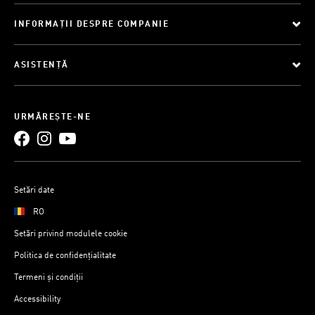
INFORMAȚII DESPRE COMPANIE
ASISTENȚĂ
URMĂREȘTE-NE
Setări date
RO
Setări privind modulele cookie
Politica de confidențialitate
Termeni și condiții
Accessibility