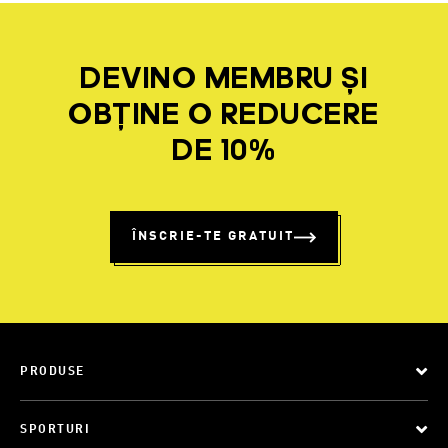
DEVINO MEMBRU ȘI
OBȚINE O REDUCERE
DE 10%
ÎNSCRIE-TE GRATUIT
PRODUSE
SPORTURI