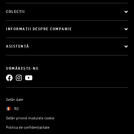
COLECȚII
INFORMAȚII DESPRE COMPANIE
ASISTENȚĂ
URMĂREȘTE-NE
Setări date
RO
Setări privind modulele cookie
Politica de confidențialitate