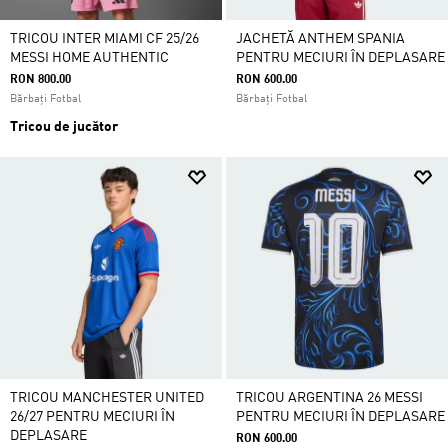
TRICOU INTER MIAMI CF 25/26
JACHETĂ ANTHEM SPANIA
MESSI HOME AUTHENTIC
PENTRU MECIURI ÎN DEPLASARE
RON 800.00
RON 600.00
Bărbați Fotbal
Bărbați Fotbal
Tricou de jucător
TRICOU MANCHESTER UNITED
TRICOU ARGENTINA 26 MESSI
26/27 PENTRU MECIURI ÎN
PENTRU MECIURI ÎN DEPLASARE
DEPLASARE
RON 600.00