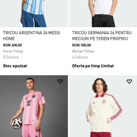
TRICOU ARGENTINA 26 MESSI
TRICOU GERMANIA 26 PENTRU
HOME
MECIURI PE TEREN PROPRIU
RON 600.00
RON 500.00
Femei Fotbal
Bărbați Fotbal
3 Colours
4 Colours
Stoc epuizat
Oferta pe timp limitat