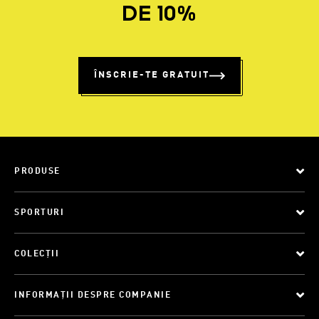
DE 10%
ÎNSCRIE-TE GRATUIT
PRODUSE
SPORTURI
COLECȚII
INFORMAȚII DESPRE COMPANIE