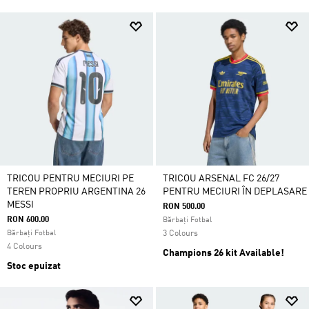
TRICOU PENTRU MECIURI PE
TRICOU ARSENAL FC 26/27
TEREN PROPRIU ARGENTINA 26
PENTRU MECIURI ÎN DEPLASARE
MESSI
RON 500.00
RON 600.00
Bărbați Fotbal
Bărbați Fotbal
3 Colours
4 Colours
Champions 26 kit Available!
Stoc epuizat