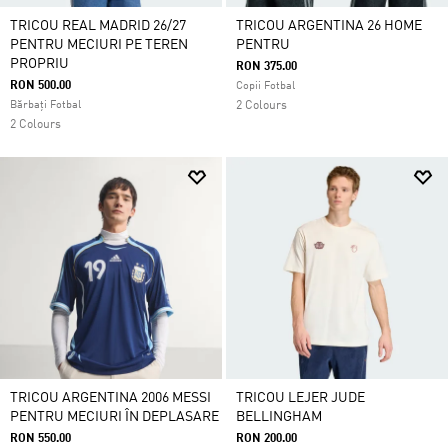
TRICOU REAL MADRID 26/27
TRICOU ARGENTINA 26 HOME
PENTRU MECIURI PE TEREN
PENTRU
PROPRIU
RON 375.00
RON 500.00
Copii Fotbal
Bărbați Fotbal
2 Colours
2 Colours
TRICOU ARGENTINA 2006 MESSI
TRICOU LEJER JUDE
PENTRU MECIURI ÎN DEPLASARE
BELLINGHAM
RON 550.00
RON 200.00