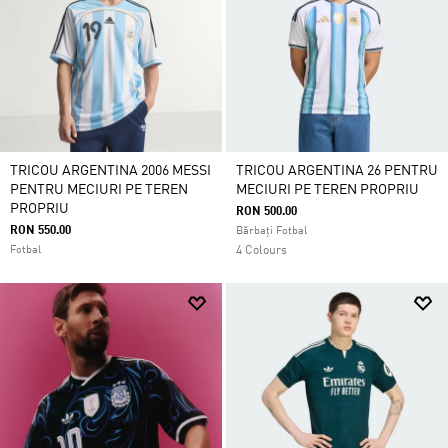
TRICOU ARGENTINA 2006 MESSI
TRICOU ARGENTINA 26 PENTRU
PENTRU MECIURI PE TEREN
MECIURI PE TEREN PROPRIU
PROPRIU
RON 500.00
RON 550.00
Bărbați Fotbal
Fotbal
4 Colours