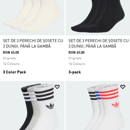
SET DE 3 PERECHI DE ȘOSETE CU
SET DE 3 PERECHI DE ȘOSETE CU
3 DUNGI, PÂNĂ LA GAMBĂ
3 DUNGI, PÂNĂ LA GAMBĂ
RON 65.00
RON 65.00
Originals
Originals
16 Colours
16 Colours
3 Color Pack
3-pack