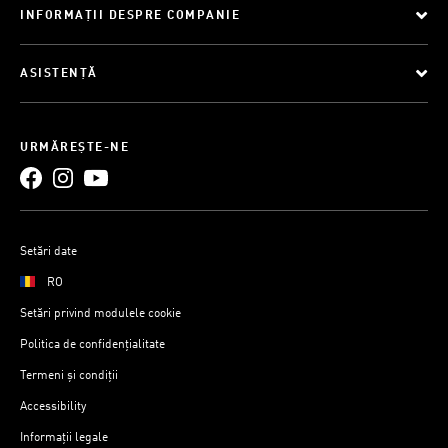
INFORMAȚII DESPRE COMPANIE
ASISTENȚĂ
URMĂREȘTE-NE
Setări date
RO
Setări privind modulele cookie
Politica de confidențialitate
Termeni și condiții
Accessibility
Informații legale