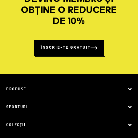
OBȚINE O REDUCERE
DE 10%
ÎNSCRIE-TE GRATUIT
PRODUSE
SPORTURI
COLECȚII