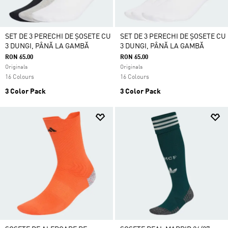
SET DE 3 PERECHI DE ȘOSETE CU
SET DE 3 PERECHI DE ȘOSETE CU
3 DUNGI, PÂNĂ LA GAMBĂ
3 DUNGI, PÂNĂ LA GAMBĂ
RON 65.00
RON 65.00
Originals
Originals
16 Colours
16 Colours
3 Color Pack
3 Color Pack