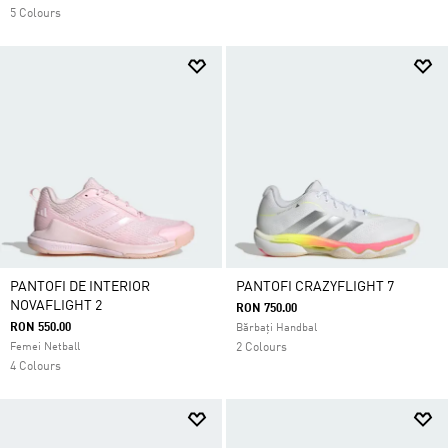
5 Colours
PANTOFI DE INTERIOR
PANTOFI CRAZYFLIGHT 7
NOVAFLIGHT 2
RON 750.00
RON 550.00
Bărbați Handbal
Femei Netball
2 Colours
4 Colours