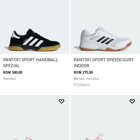
PANTOFI SPORT HANDBALL
PANTOFI SPORT SPEEDCOURT
SPEZIAL
INDOOR
RON 500.00
RON 275.00
Handbal
Bărbați Handbal
3 Colours