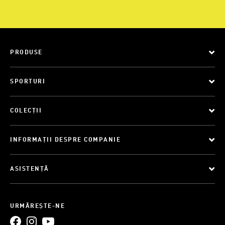
PRODUSE
SPORTURI
COLECȚII
INFORMAȚII DESPRE COMPANIE
ASISTENȚĂ
URMĂREȘTE-NE