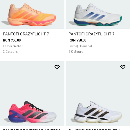
PANTOFI CRAZYFLIGHT 7
PANTOFI CRAZYFLIGHT 7
RON 750.00
RON 750.00
Femei Netball
Bărbați Handbal
3 Colours
2 Colours