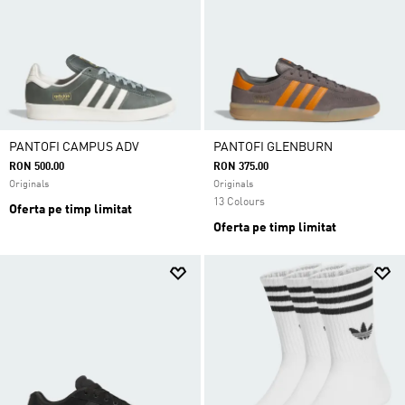
PANTOFI CAMPUS ADV
PANTOFI GLENBURN
RON 500.00
RON 375.00
Originals
Originals
13 Colours
Oferta pe timp limitat
Oferta pe timp limitat