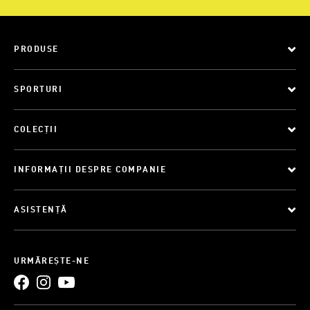
PRODUSE
SPORTURI
COLECȚII
INFORMAȚII DESPRE COMPANIE
ASISTENȚĂ
URMĂREȘTE-NE