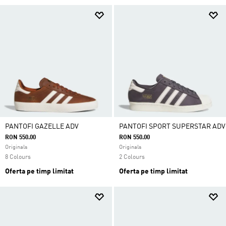
distanță!
PANTOFI GAZELLE ADV
PANTOFI SPORT SUPERSTAR ADV
RON 550.00
RON 550.00
Originals
Originals
8 Colours
2 Colours
Oferta pe timp limitat
Oferta pe timp limitat