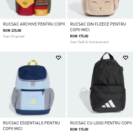
RUCSAC ARCHIVE PENTRU COPII
RUCSAC DIN FLEECE PENTRU
COPII MICI
RON 225.00
RON 175.00
Copii Originals
Copii Sală Și Antrenament
RUCSAC ESSENTIALS PENTRU
RUCSAC CU LOGO PENTRU COPII
COPII MICI
RON 115.00