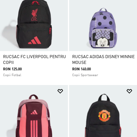
RUCSAC FC LIVERPOOL PENTRU
RUCSAC ADIDAS DISNEY MINNIE
COPII
MOUSE
RON 125.00
RON 140.00
Copii Fotbal
Copii Sportswear