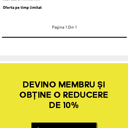
Oferta pe timp limitat
Pagina
1 Din 1
DEVINO MEMBRU ȘI
OBȚINE O REDUCERE
DE 10%