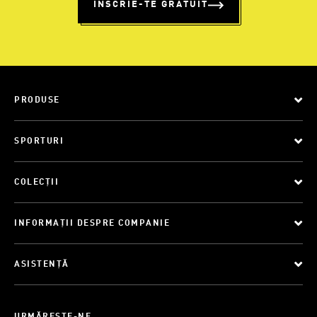
ÎNSCRIE-TE GRATUIT
PRODUSE
SPORTURI
COLECȚII
INFORMAȚII DESPRE COMPANIE
ASISTENȚĂ