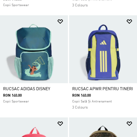
Copii Sportswear
3 Colours
RUCSAC ADIDAS DISNEY
RUCSAC APWR PENTRU TINERI
RON 140.00
RON 140.00
Copii Sportswear
Copii Sală Și Antrenament
3 Colours