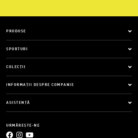
PRODUSE
SPORTURI
COLECȚII
INFORMAȚII DESPRE COMPANIE
ASISTENȚĂ
URMĂREȘTE-NE