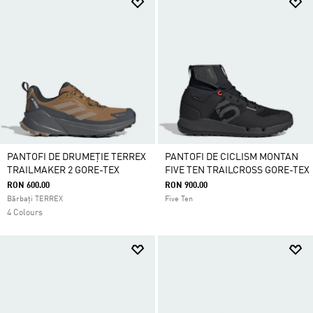
PANTOFI DE DRUMEȚIE TERREX
PANTOFI DE CICLISM MONTAN
TRAILMAKER 2 GORE-TEX
FIVE TEN TRAILCROSS GORE-TEX
RON 600.00
RON 900.00
Bărbați TERREX
Five Ten
4 Colours