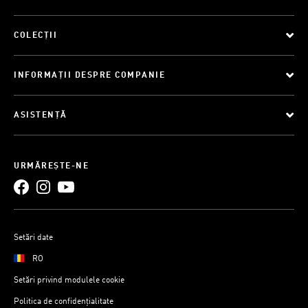
COLECȚII
INFORMAȚII DESPRE COMPANIE
ASISTENȚĂ
URMĂREȘTE-NE
Setări date
RO
Setări privind modulele cookie
Politica de confidențialitate