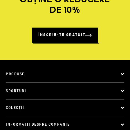
OBȚINE O REDUCERE
DE 10%
ÎNSCRIE-TE GRATUIT
PRODUSE
SPORTURI
COLECȚII
INFORMAȚII DESPRE COMPANIE