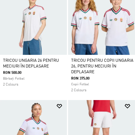
TRICOU UNGARIA 26 PENTRU
TRICOU PENTRU COPII UNGARIA
MECIURI ÎN DEPLASARE
26, PENTRU MECIURI ÎN
DEPLASARE
RON 500.00
RON 375.00
Bărbați Fotbal
2 Colours
Copii Fotbal
2 Colours