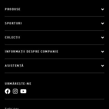
PRODUSE
SPORTURI
COLECȚII
INFORMAȚII DESPRE COMPANIE
ASISTENȚĂ
URMĂREȘTE-NE