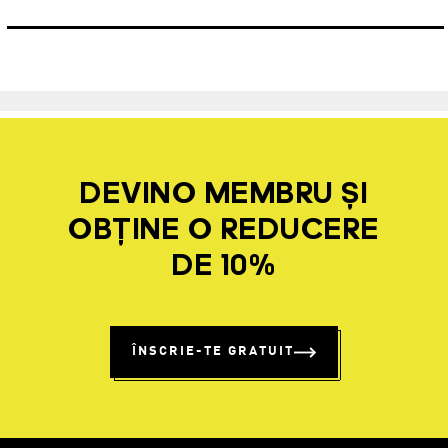
DEVINO MEMBRU ȘI
OBȚINE O REDUCERE
DE 10%
ÎNSCRIE-TE GRATUIT