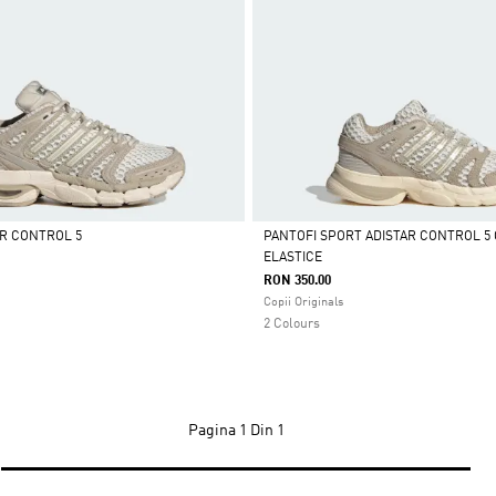
AR CONTROL 5
PANTOFI SPORT ADISTAR CONTROL 5 
ELASTICE
Da
RON 350.00
Copii Originals
2 Colours
Pagina
1 Din 1