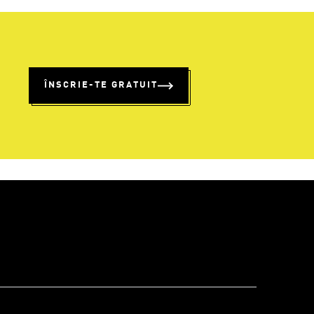
%
ÎNSCRIE-TE GRATUIT