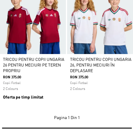
TRICOU PENTRU COPII UNGARIA
TRICOU PENTRU COPII UNGARIA
26 PENTRU MECIURI PE TEREN
26, PENTRU MECIURI ÎN
PROPRIU
DEPLASARE
RON 375.00
RON 375.00
Copii Fotbal
Copii Fotbal
2 Colours
2 Colours
Oferta pe timp limitat
Pagina
1 Din 1