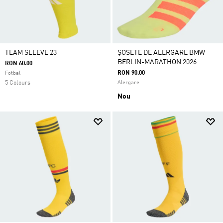
TEAM SLEEVE 23
ȘOSETE DE ALERGARE BMW
BERLIN-MARATHON 2026
RON 60.00
RON 90.00
Fotbal
5 Colours
Alergare
Nou