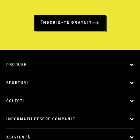
ÎNSCRIE-TE GRATUIT
PRODUSE
SPORTURI
COLECȚII
INFORMAȚII DESPRE COMPANIE
ASISTENȚĂ