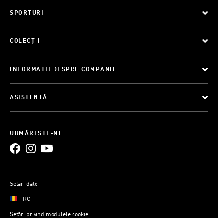
SPORTURI
COLECȚII
INFORMAȚII DESPRE COMPANIE
ASISTENȚĂ
URMĂREȘTE-NE
Setări date
RO
Setări privind modulele cookie