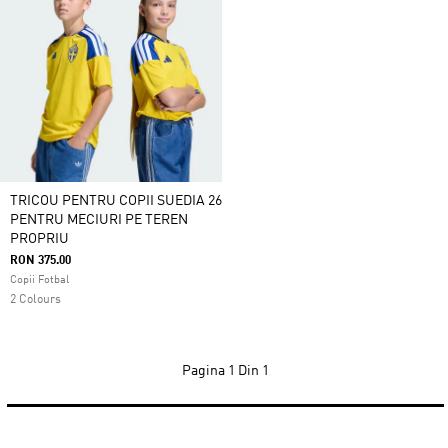
TRICOU PENTRU COPII SUEDIA 26
PENTRU MECIURI PE TEREN
PROPRIU
RON 375.00
Copii Fotbal
2 Colours
Pagina
1 Din 1