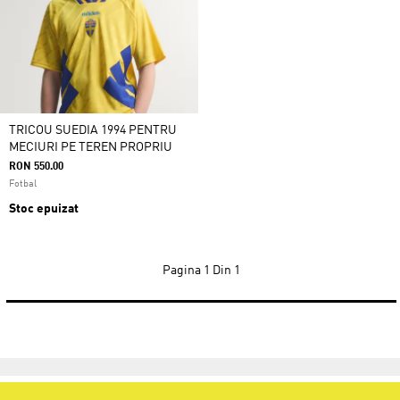
TRICOU SUEDIA 1994 PENTRU
MECIURI PE TEREN PROPRIU
RON 550.00
Fotbal
Stoc epuizat
Pagina
1 Din 1