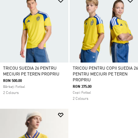
TRICOU SUEDIA 26 PENTRU
TRICOU PENTRU COPII SUEDIA 26
MECIURI PE TEREN PROPRIU
PENTRU MECIURI PE TEREN
PROPRIU
RON 500.00
RON 375.00
Bărbați Fotbal
2 Colours
Copii Fotbal
2 Colours