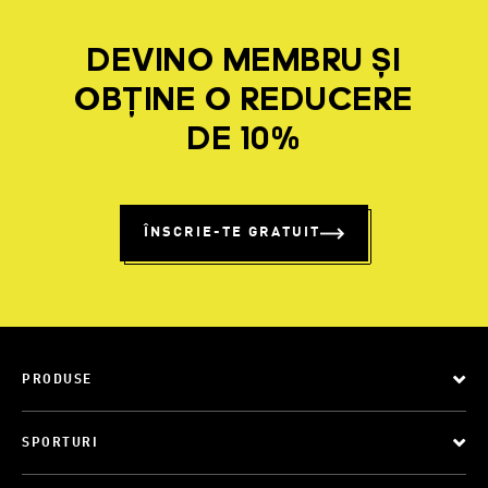
DEVINO MEMBRU ȘI
OBȚINE O REDUCERE
DE 10%
ÎNSCRIE-TE GRATUIT
PRODUSE
SPORTURI