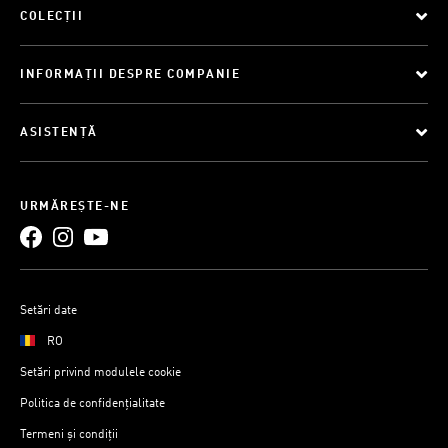
COLECȚII
INFORMAȚII DESPRE COMPANIE
ASISTENȚĂ
URMĂREȘTE-NE
Setări date
RO
Setări privind modulele cookie
Politica de confidențialitate
Termeni și condiții