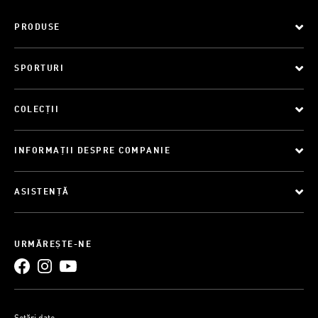
PRODUSE
SPORTURI
COLECȚII
INFORMAȚII DESPRE COMPANIE
ASISTENȚĂ
URMĂREȘTE-NE