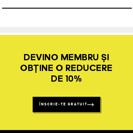
DEVINO MEMBRU ȘI
OBȚINE O REDUCERE
DE 10%
ÎNSCRIE-TE GRATUIT