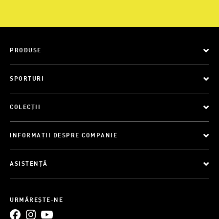
PRODUSE
SPORTURI
COLECȚII
INFORMAȚII DESPRE COMPANIE
ASISTENȚĂ
URMĂREȘTE-NE