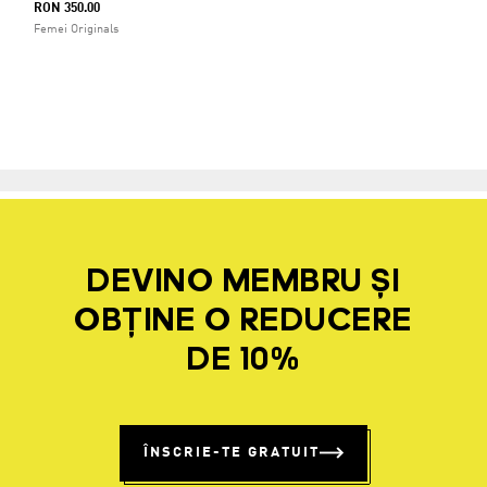
RON 350.00
Femei Originals
DEVINO MEMBRU ȘI
OBȚINE O REDUCERE
DE 10%
ÎNSCRIE-TE GRATUIT