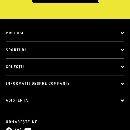
PRODUSE
SPORTURI
COLECȚII
INFORMAȚII DESPRE COMPANIE
ASISTENȚĂ
URMĂREȘTE-NE