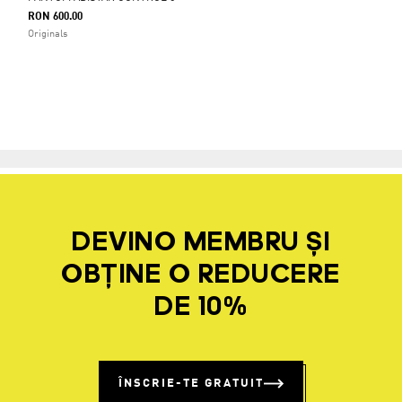
RON 600.00
Originals
DEVINO MEMBRU ȘI
OBȚINE O REDUCERE
DE 10%
ÎNSCRIE-TE GRATUIT