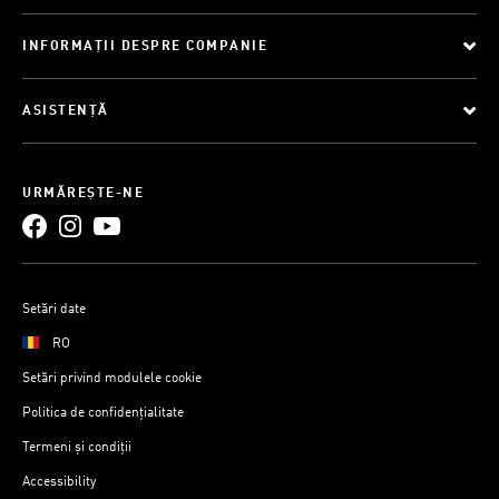
INFORMAȚII DESPRE COMPANIE
ASISTENȚĂ
URMĂREȘTE-NE
Setări date
RO
Setări privind modulele cookie
Politica de confidențialitate
Termeni și condiții
Accessibility