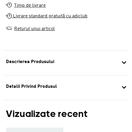
Timp de livrare
Livrare standard gratuită cu adiclub
Returul unui articol
Descrierea Produsului
Detalii Privind Produsul
Vizualizate recent