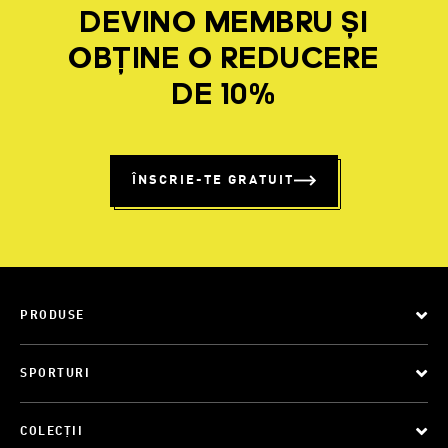
DEVINO MEMBRU ȘI
OBȚINE O REDUCERE
DE 10%
ÎNSCRIE-TE GRATUIT
PRODUSE
SPORTURI
COLECȚII