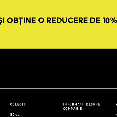
I OBȚINE O REDUCERE DE 10
COLECȚII
INFORMAȚII DESPRE
COMPANIE
Bărbați