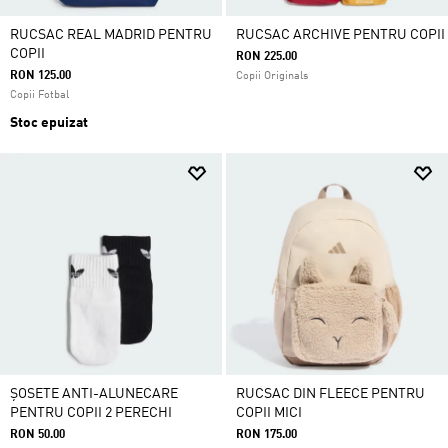
RUCSAC REAL MADRID PENTRU
RUCSAC ARCHIVE PENTRU COPII
COPII
RON 225.00
RON 125.00
Copii Originals
Copii Fotbal
Stoc epuizat
ȘOSETE ANTI-ALUNECARE
RUCSAC DIN FLEECE PENTRU
PENTRU COPII 2 PERECHI
COPII MICI
RON 50.00
RON 175.00