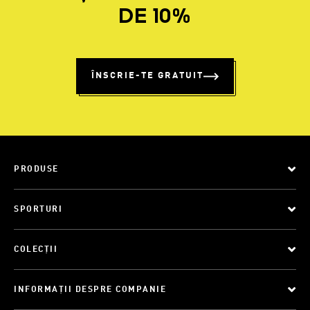
DE 10%
ÎNSCRIE-TE GRATUIT
PRODUSE
SPORTURI
COLECȚII
INFORMAȚII DESPRE COMPANIE