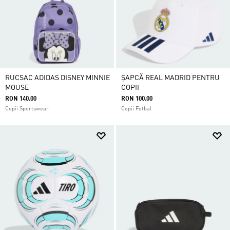
RUCSAC ADIDAS DISNEY MINNIE
ȘAPCĂ REAL MADRID PENTRU
MOUSE
COPII
RON 140.00
RON 100.00
Copii Sportswear
Copii Fotbal