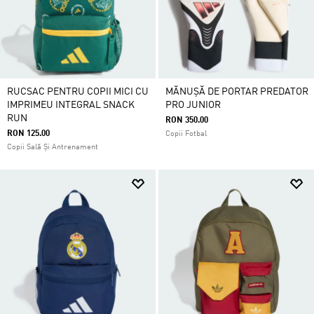
RUCSAC PENTRU COPII MICI CU
MĂNUȘĂ DE PORTAR PREDATOR
IMPRIMEU INTEGRAL SNACK
PRO JUNIOR
RUN
RON 350.00
RON 125.00
Copii Fotbal
Copii Sală Și Antrenament