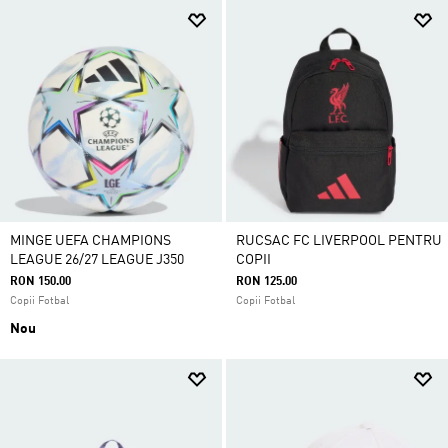
MINGE UEFA CHAMPIONS
RUCSAC FC LIVERPOOL PENTRU
LEAGUE 26/27 LEAGUE J350
COPII
RON 150.00
RON 125.00
Copii Fotbal
Copii Fotbal
Nou