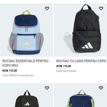
RUCSAC ESSENTIALS PENTRU
RUCSAC CU LOGO PENTRU COPII
COPII MICI
RON 115.00
RON 115.00
Copii Sportswear
Copii Sală Și Antrenament