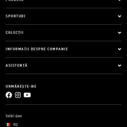
SPORTURI
COLECȚII
INFORMAȚII DESPRE COMPANIE
ASISTENȚĂ
URMĂREȘTE-NE
Setări date
RO