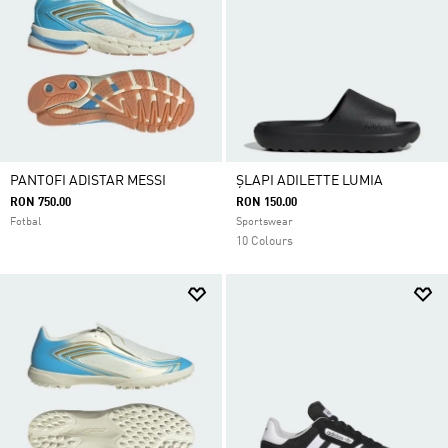
PANTOFI ADISTAR MESSI
ȘLAPI ADILETTE LUMIA
RON 750.00
RON 150.00
Fotbal
Sportswear
10 Colours