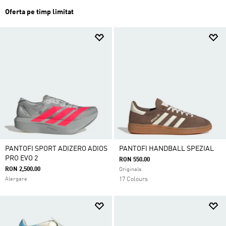
Oferta pe timp limitat
PANTOFI SPORT ADIZERO ADIOS
PANTOFI HANDBALL SPEZIAL
PRO EVO 2
RON 550.00
RON 2,500.00
Originals
Alergare
17 Colours