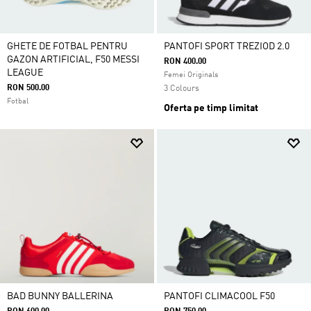
GHETE DE FOTBAL PENTRU
PANTOFI SPORT TREZIOD 2.0
GAZON ARTIFICIAL, F50 MESSI
RON 400.00
LEAGUE
Femei Originals
RON 500.00
3 Colours
Fotbal
Oferta pe timp limitat
BAD BUNNY BALLERINA
PANTOFI CLIMACOOL F50