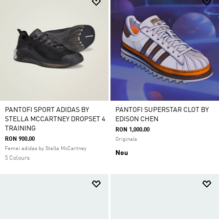
PANTOFI SPORT ADIDAS BY
PANTOFI SUPERSTAR CLOT BY
STELLA MCCARTNEY DROPSET 4
EDISON CHEN
TRAINING
RON 1,000.00
RON 900.00
Originals
Femei adidas by Stella McCartney
Nou
5 Colours