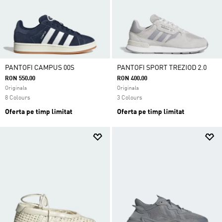
PANTOFI CAMPUS 00S
PANTOFI SPORT TREZIOD 2.0
RON 550.00
RON 400.00
Originals
Originals
8 Colours
3 Colours
Oferta pe timp limitat
Oferta pe timp limitat