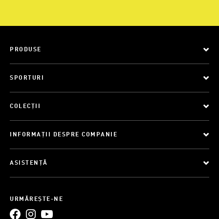
PRODUSE
SPORTURI
COLECȚII
INFORMAȚII DESPRE COMPANIE
ASISTENȚĂ
URMĂREȘTE-NE