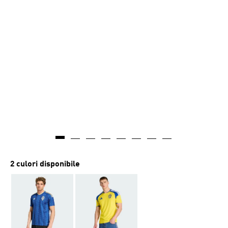
2 culori disponibile