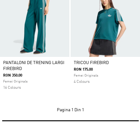
PANTALONI DE TRENING LARGI
TRICOU FIREBIRD
FIREBIRD
RON 175.00
RON 350.00
Femei Originals
Femei Originals
4 Colours
16 Colours
Pagina
1 Din 1