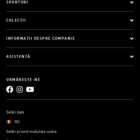
SPORTURI
COLECȚII
INFORMAȚII DESPRE COMPANIE
ASISTENȚĂ
URMĂREȘTE-NE
Setări date
RO
Setări privind modulele cookie