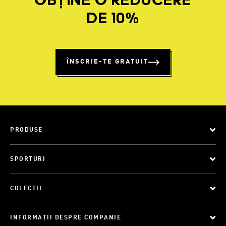
OBȚINE O REDUCERE
DE 10%
ÎNSCRIE-TE GRATUIT
PRODUSE
SPORTURI
COLECȚII
INFORMAȚII DESPRE COMPANIE