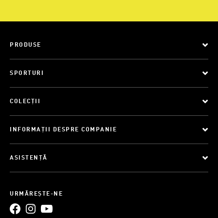
PRODUSE
SPORTURI
COLECȚII
INFORMAȚII DESPRE COMPANIE
ASISTENȚĂ
URMĂREȘTE-NE