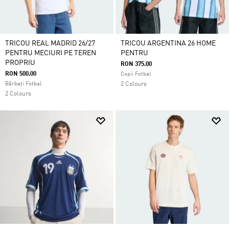
TRICOU REAL MADRID 26/27
TRICOU ARGENTINA 26 HOME
PENTRU MECIURI PE TEREN
PENTRU
PROPRIU
RON 375.00
RON 500.00
Copii Fotbal
Bărbați Fotbal
2 Colours
2 Colours