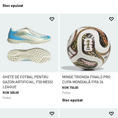
Stoc epuizat
GHETE DE FOTBAL PENTRU
MINGE TRIONDA FINALS PRO
GAZON ARTIFICIAL, F50 MESSI
CUPA MONDIALĂ FIFA 26
LEAGUE
RON 750.00
RON 500.00
Fotbal
Fotbal
Stoc epuizat