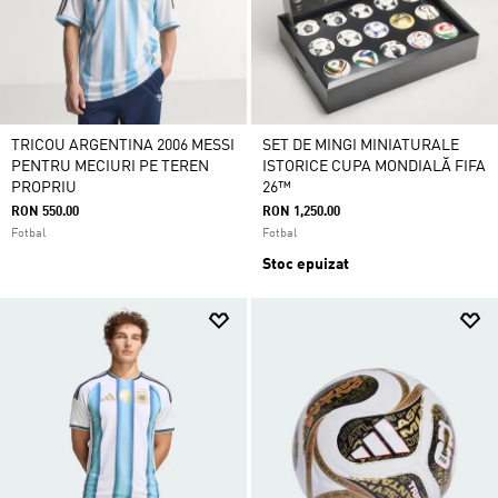
TRICOU ARGENTINA 2006 MESSI
SET DE MINGI MINIATURALE
PENTRU MECIURI PE TEREN
ISTORICE CUPA MONDIALĂ FIFA
PROPRIU
26™
RON 550.00
RON 1,250.00
Fotbal
Fotbal
Stoc epuizat