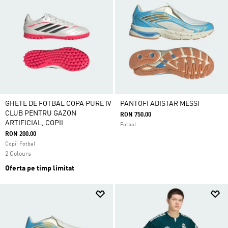
GHETE DE FOTBAL COPA PURE IV
PANTOFI ADISTAR MESSI
CLUB PENTRU GAZON
RON 750.00
ARTIFICIAL, COPII
Fotbal
RON 200.00
Copii Fotbal
2 Colours
Oferta pe timp limitat