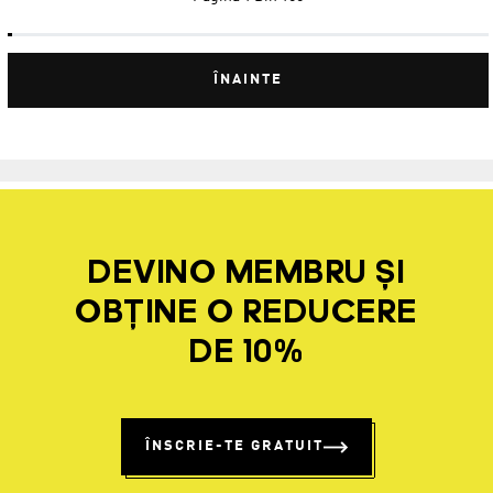
ÎNAINTE
DEVINO MEMBRU ȘI
OBȚINE O REDUCERE
DE 10%
ÎNSCRIE-TE GRATUIT