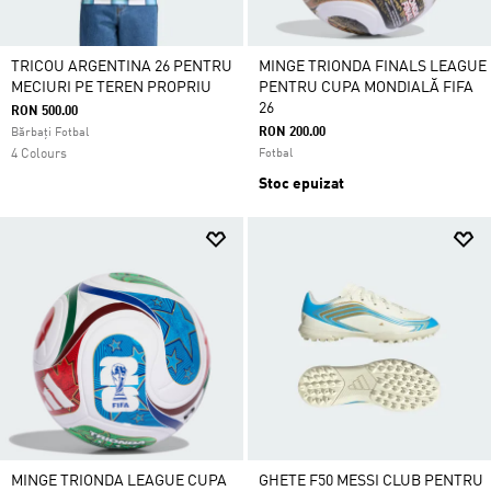
TRICOU ARGENTINA 26 PENTRU
MINGE TRIONDA FINALS LEAGUE
MECIURI PE TEREN PROPRIU
PENTRU CUPA MONDIALĂ FIFA
26
RON 500.00
RON 200.00
Bărbați Fotbal
4 Colours
Fotbal
Stoc epuizat
MINGE TRIONDA LEAGUE CUPA
GHETE F50 MESSI CLUB PENTRU