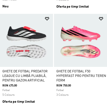
7 Colours
Nou
Oferta pe timp limitat
GHETE DE FOTBAL PREDATOR
GHETE DE FOTBAL F50
LEAGUE CU LIMBĂ PLIABILĂ,
HYPERFAST PRO PENTRU TEREN
PENTRU GAZON ARTIFICIAL
FERM
RON 475.00
RON 750.00
Fotbal
Fotbal
5 Colours
3 Colours
Oferta pe timp limitat