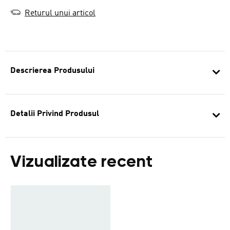
Returul unui articol
Descrierea Produsului
Detalii Privind Produsul
Vizualizate recent