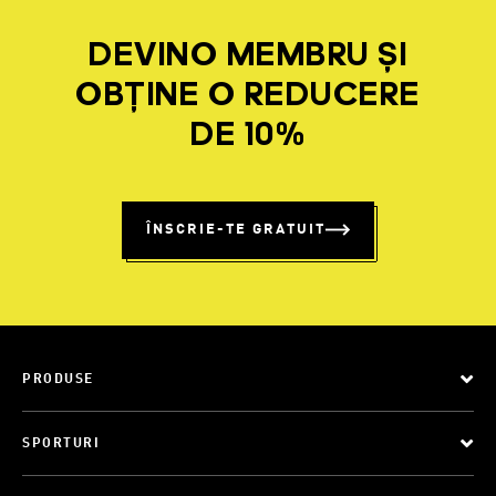
DEVINO MEMBRU ȘI
OBȚINE O REDUCERE
DE 10%
ÎNSCRIE-TE GRATUIT
PRODUSE
SPORTURI