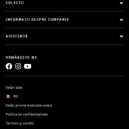
COLECȚII
INFORMAȚII DESPRE COMPANIE
ASISTENȚĂ
URMĂREȘTE-NE
Setări date
RO
Setări privind modulele cookie
Politica de confidențialitate
Termeni și condiții