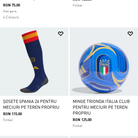
RON 75.00
Fotbal
Alergare
4 Colours
ȘOSETE SPANIA 26 PENTRU
MINGE TRIONDA ITALIA CLUB
MECIURI PE TEREN PROPRIU
PENTRU MECIURI PE TEREN
PROPRIU
RON 115.00
RON 125.00
Fotbal
Fotbal