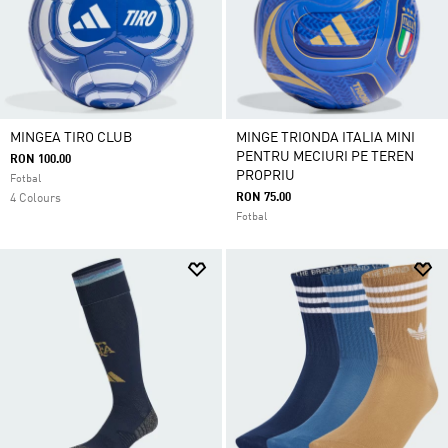
MINGEA TIRO CLUB
MINGE TRIONDA ITALIA MINI
PENTRU MECIURI PE TEREN
RON 100.00
PROPRIU
Fotbal
RON 75.00
4 Colours
Fotbal