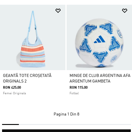
GEANTĂ TOTE CROȘETATĂ
MINGE DE CLUB ARGENTINA AFA
ORIGINALS 2
ARGENTUM GAMBETA
RON 425.00
RON 115.00
Femei Originals
Fotbal
Pagina
1 Din 8