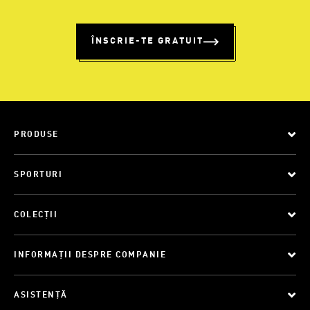
ÎNSCRIE-TE GRATUIT
PRODUSE
SPORTURI
COLECȚII
INFORMAȚII DESPRE COMPANIE
ASISTENȚĂ