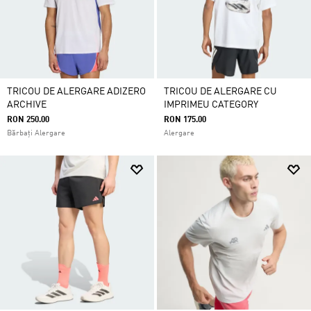
TRICOU DE ALERGARE ADIZERO
TRICOU DE ALERGARE CU
ARCHIVE
IMPRIMEU CATEGORY
RON 250.00
RON 175.00
Bărbați Alergare
Alergare