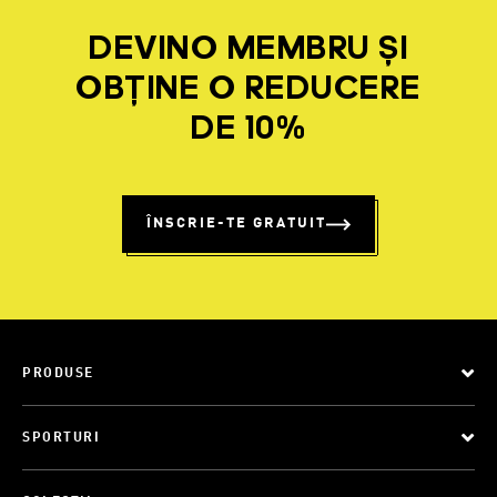
DEVINO MEMBRU ȘI
OBȚINE O REDUCERE
DE 10%
ÎNSCRIE-TE GRATUIT
PRODUSE
SPORTURI