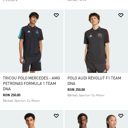
2 Colours
Bărbați Tenis
TRICOU POLO MERCEDES - AMG
POLO AUDI REVOLUT F1 TEAM
PETRONAS FORMULA 1 TEAM
DNA
DNA
RON 250.00
RON 250.00
Bărbați Sporturi Cu Motor
Bărbați Sporturi Cu Motor