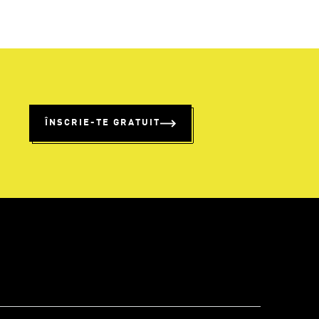
%
ÎNSCRIE-TE GRATUIT