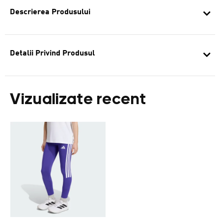
Descrierea Produsului
Detalii Privind Produsul
Vizualizate recent