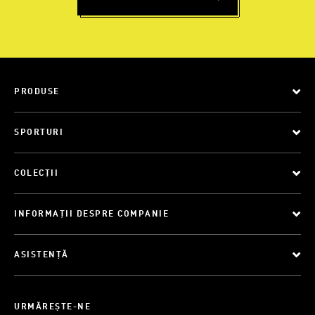
PRODUSE
SPORTURI
COLECȚII
INFORMAȚII DESPRE COMPANIE
ASISTENȚĂ
URMĂREȘTE-NE