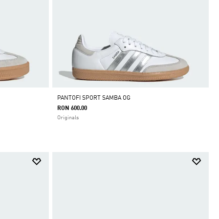
PANTOFI SPORT SAMBA OG
RON 600.00
Originals