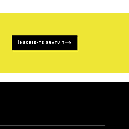
%
ÎNSCRIE-TE GRATUIT