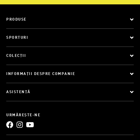
PRODUSE
SPORTURI
COLECȚII
INFORMAȚII DESPRE COMPANIE
ASISTENȚĂ
URMĂREȘTE-NE