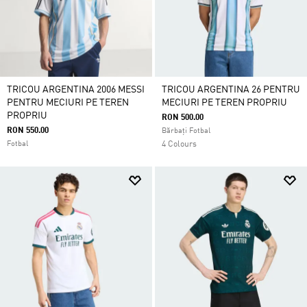
TRICOU ARGENTINA 2006 MESSI
TRICOU ARGENTINA 26 PENTRU
PENTRU MECIURI PE TEREN
MECIURI PE TEREN PROPRIU
PROPRIU
RON 500.00
RON 550.00
Bărbați Fotbal
Fotbal
4 Colours