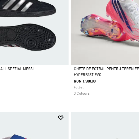
ALL SPEZIAL MESSI
GHETE DE FOTBAL PENTRU TEREN FE
HYPERFAST EVO
Da
RON 1,500.00
Fotbal
3 Colours