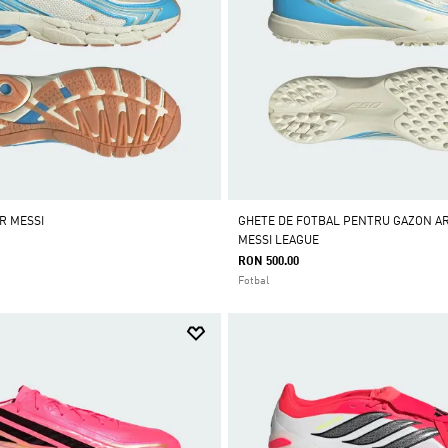
R MESSI
GHETE DE FOTBAL PENTRU GAZON ART
MESSI LEAGUE
RON 500.00
Fotbal