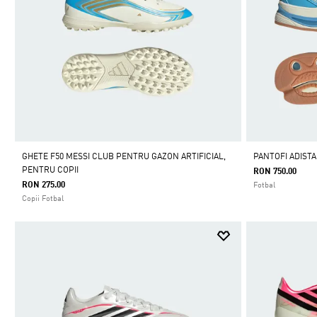
GHETE F50 MESSI CLUB PENTRU GAZON ARTIFICIAL,
PANTOFI ADISTA
PENTRU COPII
RON 750.00
RON 275.00
Fotbal
Copii Fotbal