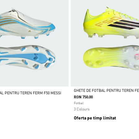
GHETE DE FOTBAL PENTRU TEREN FE
AL PENTRU TEREN FERM F50 MESSI
RON 750.00
Da
Fotbal
3 Colours
Oferta pe timp limitat