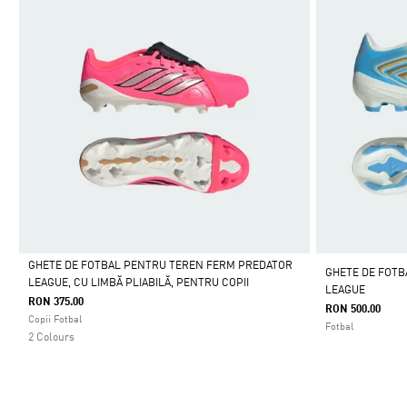
GHETE DE FOTBAL PENTRU TEREN FERM PREDATOR
GHETE DE FOTB
LEAGUE, CU LIMBĂ PLIABILĂ, PENTRU COPII
LEAGUE
Da
RON 375.00
RON 500.00
Copii Fotbal
Fotbal
2 Colours