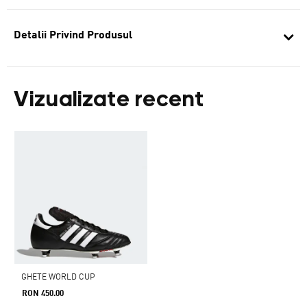
Detalii Privind Produsul
Vizualizate recent
GHETE WORLD CUP
RON 450.00