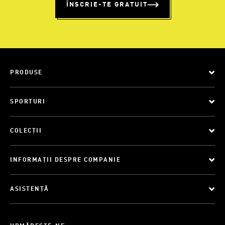
ÎNSCRIE-TE GRATUIT
PRODUSE
SPORTURI
COLECȚII
INFORMAȚII DESPRE COMPANIE
ASISTENȚĂ