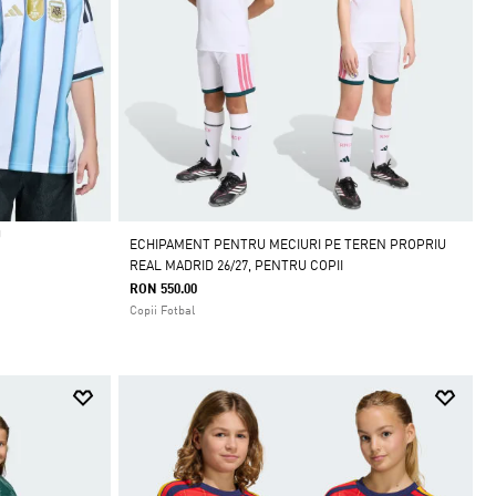
U
ECHIPAMENT PENTRU MECIURI PE TEREN PROPRIU
REAL MADRID 26/27, PENTRU COPII
RON 550.00
Copii Fotbal