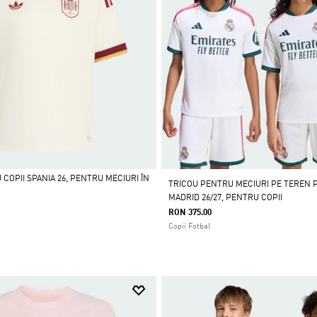
COPII SPANIA 26, PENTRU MECIURI ÎN
TRICOU PENTRU MECIURI PE TEREN 
MADRID 26/27, PENTRU COPII
RON 375.00
Copii Fotbal