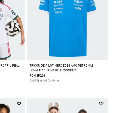
PROPRIU REAL
TRICOU DE PILOT MERCEDES AMG PETRONAS
FORMULA 1 TEAM BLUE WONDER
RON 350.00
Copii Sporturi Cu Motor