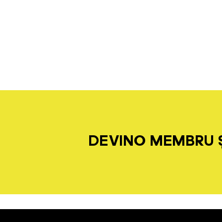
DEVINO MEMBRU Ș