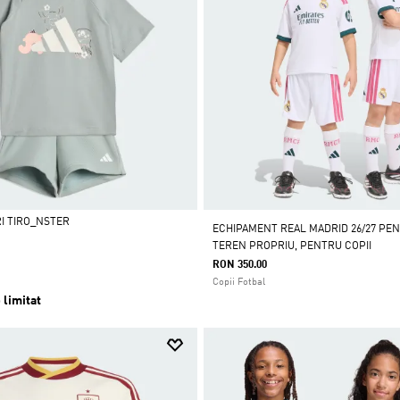
RI TIRO_NSTER
ECHIPAMENT REAL MADRID 26/27 PEN
TEREN PROPRIU, PENTRU COPII
RON 350.00
Copii Fotbal
 limitat