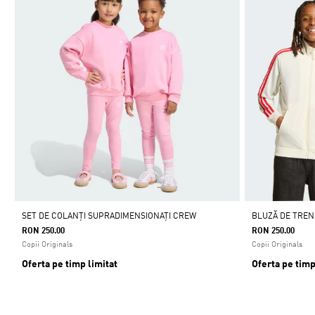
SET DE COLANȚI SUPRADIMENSIONAȚI CREW
BLUZĂ DE TREN
RON 250.00
RON 250.00
Copii Originals
Copii Originals
Oferta pe timp limitat
Oferta pe timp