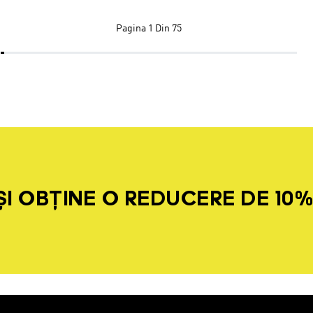
Pagina
1 Din 75
I OBȚINE O REDUCERE DE 10