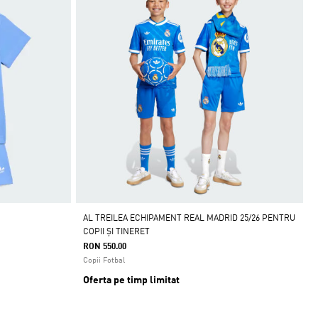
AL TREILEA ECHIPAMENT REAL MADRID 25/26 PENTRU
COPII ȘI TINERET
RON 550.00
Copii Fotbal
Oferta pe timp limitat