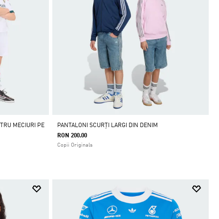
TRU MECIURI PE
PANTALONI SCURȚI LARGI DIN DENIM
RON 200.00
Copii Originals