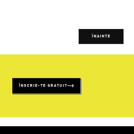
ÎNAINTE
%
ÎNSCRIE-TE GRATUIT